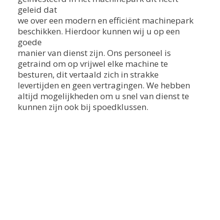
geleid dat
we over een modern en efficiënt machinepark
beschikken. Hierdoor kunnen wij u op een
goede
manier van dienst zijn. Ons personeel is
getraind om op vrijwel elke machine te
besturen, dit vertaald zich in strakke
levertijden en geen vertragingen. We hebben
altijd mogelijkheden om u snel van dienst te
kunnen zijn ook bij spoedklussen.