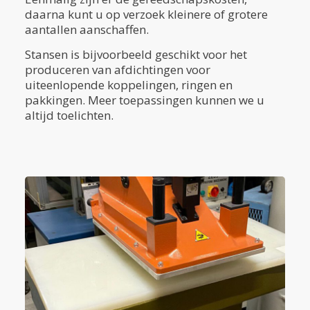
daarna kunt u op verzoek kleinere of grotere
aantallen aanschaffen.
Stansen is bijvoorbeeld geschikt voor het
produceren van afdichtingen voor
uiteenlopende koppelingen, ringen en
pakkingen. Meer toepassingen kunnen we u
altijd toelichten.