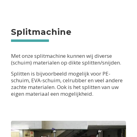
Splitmachine
Met onze splitmachine kunnen wij diverse
(schuim) materialen op dikte splitten/snijden.
Splitten is bijvoorbeeld mogelijk voor PE-
schuim, EVA-schuim, celrubber en veel andere
zachte materialen. Ook is het splitten van uw
eigen materiaal een mogelijkheid.