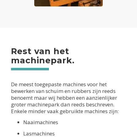
Rest van het
machinepark.
De meest toegepaste machines voor het
bewerken van schuim en rubbers zijn reeds
benoemt maar wij hebben een aanzienlijker
groter machinepark dan reeds beschreven.
Enkele minder vaak gebruikte machines zijn:
Naaimachines
Lasmachines