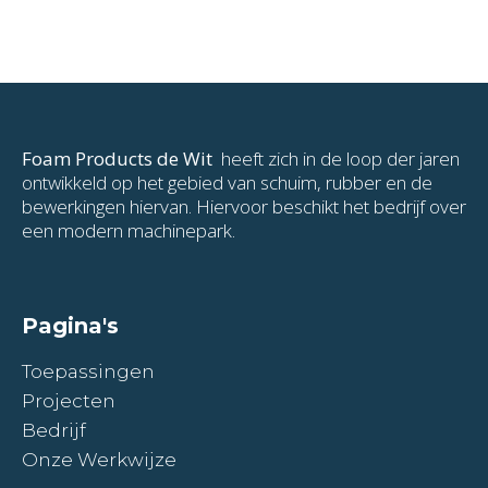
Foam Products de Wit
heeft zich in de loop der jaren
ontwikkeld op het gebied van schuim, rubber en de
bewerkingen hiervan. Hiervoor beschikt het bedrijf over
een modern machinepark.
Pagina's
Toepassingen
Projecten
Bedrijf
Onze Werkwijze