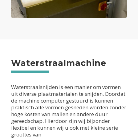
Waterstraalmachine
Waterstraalsnijden is een manier om vormen
uit diverse plaatmaterialen te snijden. Doordat
de machine computer gestuurd is kunnen
praktisch alle vormen gesneden worden zonder
hoge kosten van mallen en andere duur
gereedschap. Hierdoor zijn wij bijzonder
flexibel en kunnen wij u ook met kleine serie
groottes van