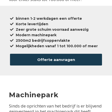
binnen 1-2 werkdagen een offerte
Korte levertijden
Zeer grote schuim voorraad aanwezig
Modern machinepark
2500m2 bedrijfsoppervlakte
Mogelijkheden vanaf 1 tot 100.000 of meer
Offerte aanvragen
Machinepark
Sinds de oprichten van het bedrijf is er blijvend
geïnvesteerd in het machinepark dit heeft