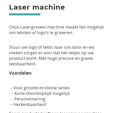
Laser machine
Onze Lasergraveer machine maakt het mogelijk
om teksten of logo’s te graveren.
Stuur uw logo of tekst naar ons door en wij
maken zorgen er voor dat het netjes op uw
product komt. Met hoge precisie en goede
leesbaarheid.
Voordelen:
– Voor grootte en kleine series
– Korte doorlooptijd mogelijk
– Personalisering
– Herkenbaarheid