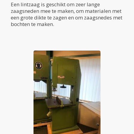
Een lintzaag is geschikt om zeer lange
zaagsneden mee te maken, om materialen met
een grote dikte te zagen en om zaagsnedes met
bochten te maken.